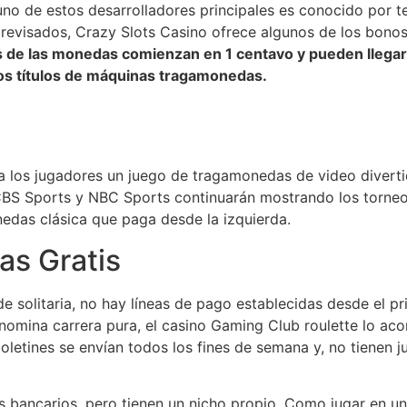
uno de estos desarrolladores principales es conocido por 
n revisados, Crazy Slots Casino ofrece algunos de los bon
 de las monedas comienzan en 1 centavo y pueden llegar a
s títulos de máquinas tragamonedas.
o
a los jugadores un juego de tragamonedas de video divertid
 CBS Sports y NBC Sports continuarán mostrando los torneo
edas clásica que paga desde la izquierda.
as Gratis
e solitaria, no hay líneas de pago establecidas desde el p
omina carrera pura, el casino Gaming Club roulette lo aco
oletines se envían todos los fines de semana y, no tienen j
bancarios, pero tienen un nicho propio. Como jugar en un 