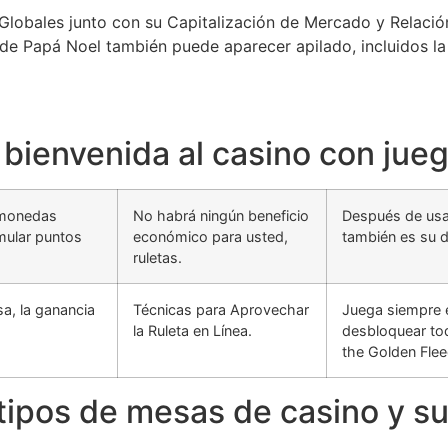
 Globales junto con su Capitalización de Mercado y Relaci
o de Papá Noel también puede aparecer apilado, incluidos la
bienvenida al casino con juego
amonedas
No habrá ningún beneficio
Después de usar
umular puntos
económico para usted,
también es su d
ruletas.
a, la ganancia
Técnicas para Aprovechar
Juega siempre 
la Ruleta en Línea.
desbloquear to
the Golden Flee
tipos de mesas de casino y s