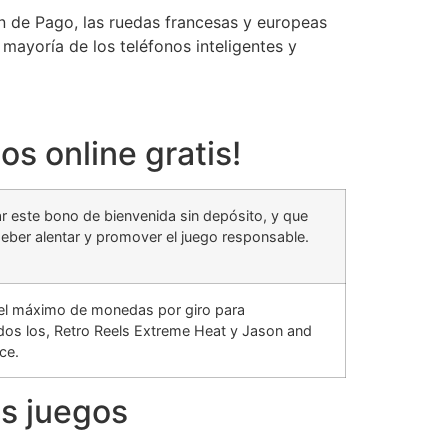
ón de Pago, las ruedas francesas y europeas
 mayoría de los teléfonos inteligentes y
s online gratis!
 este bono de bienvenida sin depósito, y que
eber alentar y promover el juego responsable.
el máximo de monedas por giro para
dos los, Retro Reels Extreme Heat y Jason and
ce.
us juegos