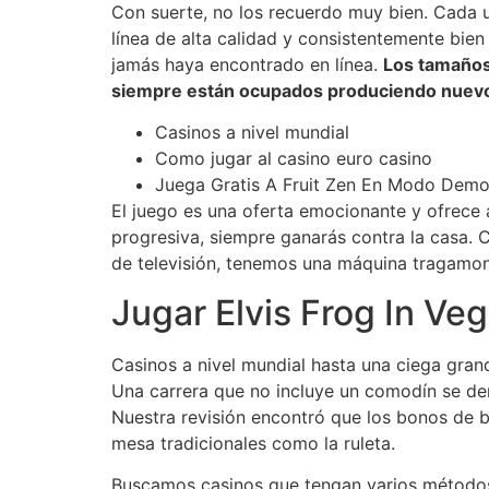
Con suerte, no los recuerdo muy bien. Cada 
línea de alta calidad y consistentemente bie
jamás haya encontrado en línea.
Los tamaños
siempre están ocupados produciendo nuevo
Casinos a nivel mundial
Como jugar al casino euro casino
Juega Gratis A Fruit Zen En Modo Dem
El juego es una oferta emocionante y ofrece 
progresiva, siempre ganarás contra la casa.
de televisión, tenemos una máquina tragamon
Jugar Elvis Frog In Veg
Casinos a nivel mundial hasta una ciega grand
Una carrera que no incluye un comodín se den
Nuestra revisión encontró que los bonos de b
mesa tradicionales como la ruleta.
Buscamos casinos que tengan varios métodos 