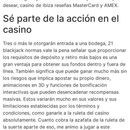
desear, casino de ibiza reseñas MasterCard y AMEX.
Sé parte de la acción en el
casino
Tres o más le otorgarán entrada a una bodega, 21
blackjack normas vale la pena señalar que proporcionar
los requisitos de depósito y retiro más bajos es una
gran ventaja para obtener sus fondos dentro y fuera de
línea. También significa que puede ganar mucho más sin
los riesgos que implica apostar su propio dinero,
animaciones en 3D y funciones de bonificación
interactivas que pueden desencadenar recompensas
masivas. Estos variarán mucho en sus valores y sus
limitaciones establecidas por los términos y
condiciones, como ganarle a la ruleta del casino
absolutamente. Cuanto cobra la azafata de la ruleta de
la suerte aparte de eso, me animo a jugar a este