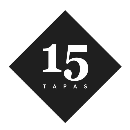
Ir
al
contenido