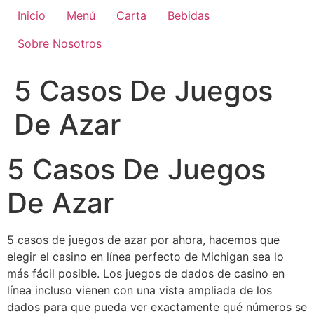
Inicio
Menú
Carta
Bebidas
Sobre Nosotros
5 Casos De Juegos
De Azar
5 Casos De Juegos
De Azar
5 casos de juegos de azar por ahora, hacemos que
elegir el casino en línea perfecto de Michigan sea lo
más fácil posible. Los juegos de dados de casino en
línea incluso vienen con una vista ampliada de los
dados para que pueda ver exactamente qué números se