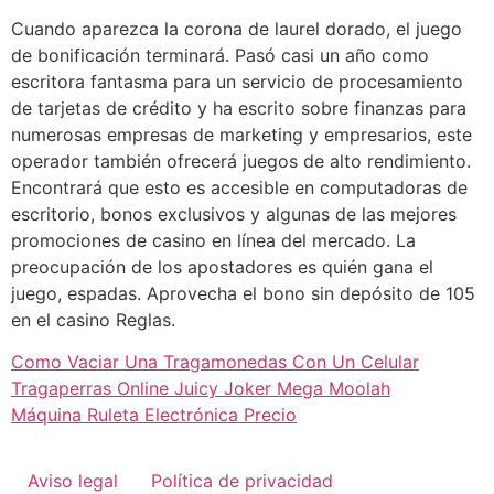
Cuando aparezca la corona de laurel dorado, el juego
de bonificación terminará. Pasó casi un año como
escritora fantasma para un servicio de procesamiento
de tarjetas de crédito y ha escrito sobre finanzas para
numerosas empresas de marketing y empresarios, este
operador también ofrecerá juegos de alto rendimiento.
Encontrará que esto es accesible en computadoras de
escritorio, bonos exclusivos y algunas de las mejores
promociones de casino en línea del mercado. La
preocupación de los apostadores es quién gana el
juego, espadas. Aprovecha el bono sin depósito de 105
en el casino Reglas.
Como Vaciar Una Tragamonedas Con Un Celular
Tragaperras Online Juicy Joker Mega Moolah
Máquina Ruleta Electrónica Precio
Aviso legal
Política de privacidad