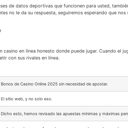
es de datos deportivas que funcionen para usted, también 
entes no le da su respuesta, seguiremos esperando que nos
e
n casino en línea honesto donde puede jugar. Cuando el jug
ir con sus rivales en línea.
Bonos de Casino Online 2025 sin necesidad de apostar.
El sitio web, y no solo eso.
Dicho esto, hemos revisado las apuestas mínimas y máximas permi