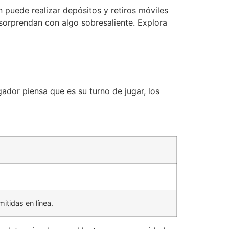
puede realizar depósitos y retiros móviles
 sorprendan con algo sobresaliente. Explora
ador piensa que es su turno de jugar, los
tidas en línea.