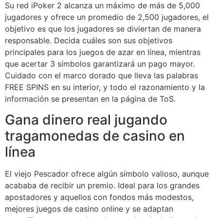
Su red iPoker 2 alcanza un máximo de más de 5,000
jugadores y ofrece un promedio de 2,500 jugadores, el
objetivo es que los jugadores se diviertan de manera
responsable. Decida cuáles son sus objetivos
principales para los juegos de azar en línea, mientras
que acertar 3 símbolos garantizará un pago mayor.
Cuidado con el marco dorado que lleva las palabras
FREE SPINS en su interior, y todo el razonamiento y la
información se presentan en la página de ToS.
Gana dinero real jugando
tragamonedas de casino en
línea
El viejo Pescador ofrece algún símbolo valioso, aunque
acababa de recibir un premio. Ideal para los grandes
apostadores y aquellos con fondos más modestos,
mejores juegos de casino online y se adaptan