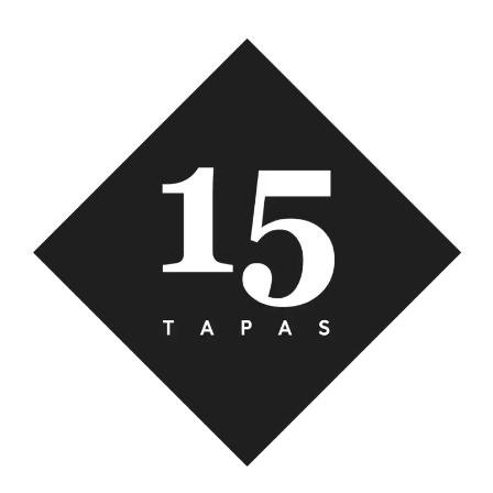
Ir
al
contenido