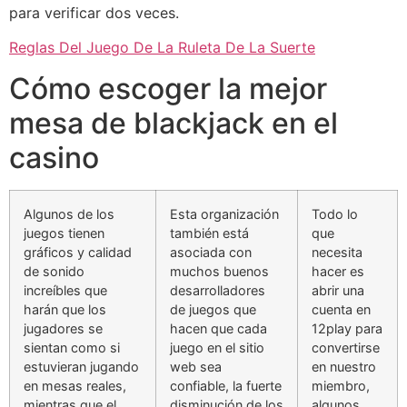
para verificar dos veces.
Reglas Del Juego De La Ruleta De La Suerte
Cómo escoger la mejor
mesa de blackjack en el
casino
Algunos de los
Esta organización
Todo lo
juegos tienen
también está
que
gráficos y calidad
asociada con
necesita
de sonido
muchos buenos
hacer es
increíbles que
desarrolladores
abrir una
harán que los
de juegos que
cuenta en
jugadores se
hacen que cada
12play para
sientan como si
juego en el sitio
convertirse
estuvieran jugando
web sea
en nuestro
en mesas reales,
confiable, la fuerte
miembro,
mientras que el
disminución de los
algunos