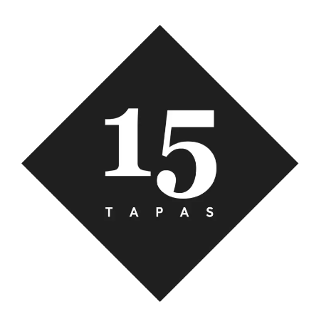
Ir
al
contenido