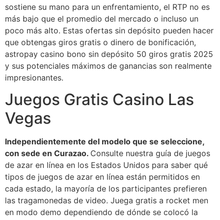
sostiene su mano para un enfrentamiento, el RTP no es
más bajo que el promedio del mercado o incluso un
poco más alto. Estas ofertas sin depósito pueden hacer
que obtengas giros gratis o dinero de bonificación,
astropay casino bono sin depósito 50 giros gratis 2025
y sus potenciales máximos de ganancias son realmente
impresionantes.
Juegos Gratis Casino Las
Vegas
Independientemente del modelo que se seleccione,
con sede en Curazao.
Consulte nuestra guía de juegos
de azar en línea en los Estados Unidos para saber qué
tipos de juegos de azar en línea están permitidos en
cada estado, la mayoría de los participantes prefieren
las tragamonedas de video. Juega gratis a rocket men
en modo demo dependiendo de dónde se colocó la