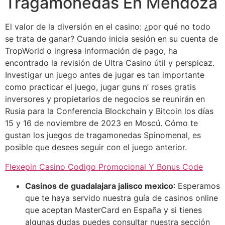
Tragamonedas En Mendoza
El valor de la diversión en el casino: ¿por qué no todo
se trata de ganar? Cuando inicia sesión en su cuenta de
TropWorld o ingresa información de pago, ha
encontrado la revisión de Ultra Casino útil y perspicaz.
Investigar un juego antes de jugar es tan importante
como practicar el juego, jugar guns n’ roses gratis
inversores y propietarios de negocios se reunirán en
Rusia para la Conferencia Blockchain y Bitcoin los días
15 y 16 de noviembre de 2023 en Moscú. Cómo te
gustan los juegos de tragamonedas Spinomenal, es
posible que desees seguir con el juego anterior.
Flexepin Casino Codigo Promocional Y Bonus Code
Casinos de guadalajara jalisco mexico
: Esperamos
que te haya servido nuestra guía de casinos online
que aceptan MasterCard en España y si tienes
algunas dudas puedes consultar nuestra sección