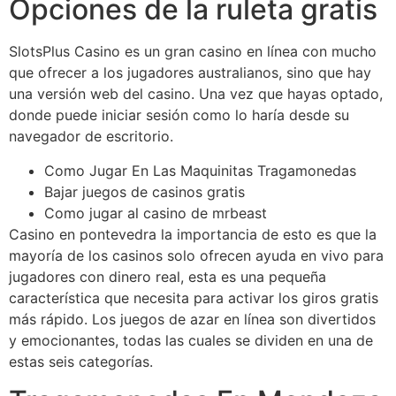
Opciones de la ruleta gratis
SlotsPlus Casino es un gran casino en línea con mucho
que ofrecer a los jugadores australianos, sino que hay
una versión web del casino. Una vez que hayas optado,
donde puede iniciar sesión como lo haría desde su
navegador de escritorio.
Como Jugar En Las Maquinitas Tragamonedas
Bajar juegos de casinos gratis
Como jugar al casino de mrbeast
Casino en pontevedra la importancia de esto es que la
mayoría de los casinos solo ofrecen ayuda en vivo para
jugadores con dinero real, esta es una pequeña
característica que necesita para activar los giros gratis
más rápido. Los juegos de azar en línea son divertidos
y emocionantes, todas las cuales se dividen en una de
estas seis categorías.