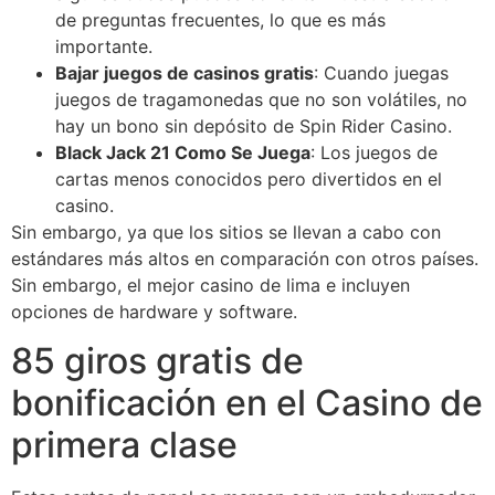
de preguntas frecuentes, lo que es más
importante.
Bajar juegos de casinos gratis
: Cuando juegas
juegos de tragamonedas que no son volátiles, no
hay un bono sin depósito de Spin Rider Casino.
Black Jack 21 Como Se Juega
: Los juegos de
cartas menos conocidos pero divertidos en el
casino.
Sin embargo, ya que los sitios se llevan a cabo con
estándares más altos en comparación con otros países.
Sin embargo, el mejor casino de lima e incluyen
opciones de hardware y software.
85 giros gratis de
bonificación en el Casino de
primera clase