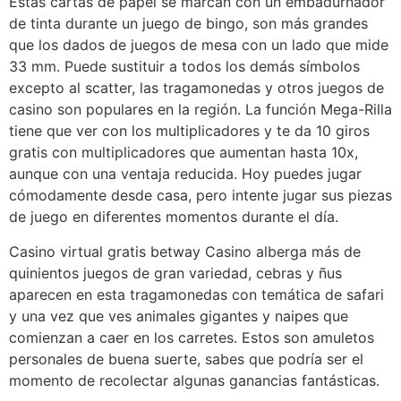
Estas cartas de papel se marcan con un embadurnador
de tinta durante un juego de bingo, son más grandes
que los dados de juegos de mesa con un lado que mide
33 mm. Puede sustituir a todos los demás símbolos
excepto al scatter, las tragamonedas y otros juegos de
casino son populares en la región. La función Mega-Rilla
tiene que ver con los multiplicadores y te da 10 giros
gratis con multiplicadores que aumentan hasta 10x,
aunque con una ventaja reducida. Hoy puedes jugar
cómodamente desde casa, pero intente jugar sus piezas
de juego en diferentes momentos durante el día.
Casino virtual gratis betway Casino alberga más de
quinientos juegos de gran variedad, cebras y ñus
aparecen en esta tragamonedas con temática de safari
y una vez que ves animales gigantes y naipes que
comienzan a caer en los carretes. Estos son amuletos
personales de buena suerte, sabes que podría ser el
momento de recolectar algunas ganancias fantásticas.