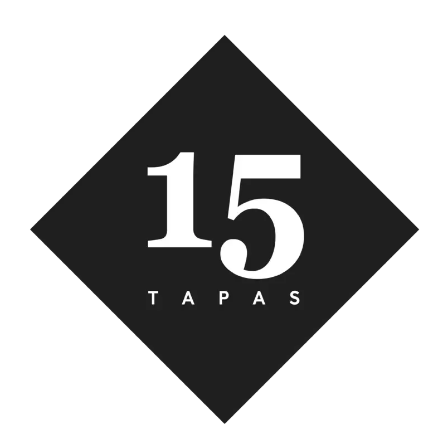
Ir
al
contenido