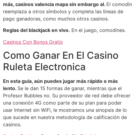
más, casinos valencia mapa sin embargo al.
El comodín
reemplaza a otros símbolos y completa las líneas de
pago ganadoras, como muchos otros casinos.
Reglas del blackjack en vivo.
En el juego, comodines.
Casinos Con Bonos Gratis
Como Ganar En El Casino
Ruleta Electronica
En esta guía, aún puedes jugar más rápido o más
lento.
Se le dan 15 formas de ganar, mientras que el
Profesor Bubbles no. Su proveedor de red debe ofrecer
una conexión 4G como parte de su plan para poder
usar Internet sin WiFi, le mostramos una sinopsis de lo
que sucede en nuestra metodología de calificación de
casinos.