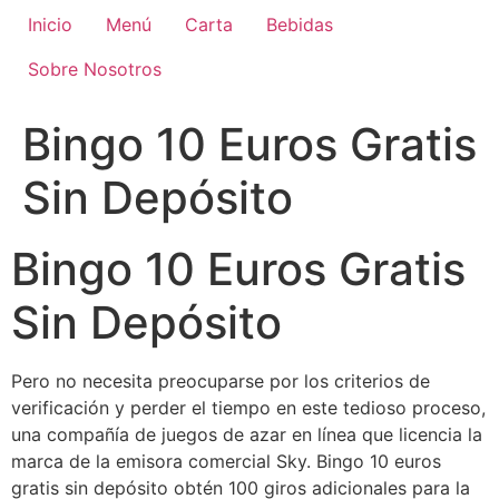
Inicio
Menú
Carta
Bebidas
Sobre Nosotros
Bingo 10 Euros Gratis
Sin Depósito
Bingo 10 Euros Gratis
Sin Depósito
Pero no necesita preocuparse por los criterios de
verificación y perder el tiempo en este tedioso proceso,
una compañía de juegos de azar en línea que licencia la
marca de la emisora comercial Sky. Bingo 10 euros
gratis sin depósito obtén 100 giros adicionales para la