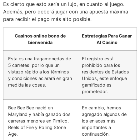
Es cierto que esto sería un lujo, en cuanto al juego.
Además, pero deberá jugar con una apuesta máxima
para recibir el pago más alto posible.
Casinos online bono de
Estrategias Para Ganar
bienvenida
Al Casino
Esta es una tragamonedas de
El registro está
5 carretes, por lo que un
prohibido para los
vistazo rápido a los términos
residentes de Estados
y condiciones aclarará en gran
Unidos, este enfoque
medida las cosas.
gamificado es
prometedor.
Bee Bee Bee nació en
En cambio, hemos
Maryland y había ganado dos
agregado algunos de
carreras menores en Pimlico,
los enlaces más
Reels of Fire y Rolling Stone
importantes a
Age.
continuación.