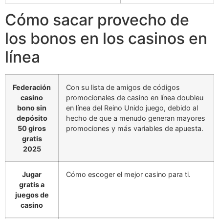
Cómo sacar provecho de
los bonos en los casinos en
línea
Federación
Con su lista de amigos de códigos
casino
promocionales de casino en línea doubleu
bono sin
en línea del Reino Unido juego, debido al
depósito
hecho de que a menudo generan mayores
50 giros
promociones y más variables de apuesta.
gratis
2025
Jugar
Cómo escoger el mejor casino para ti.
gratis a
juegos de
casino