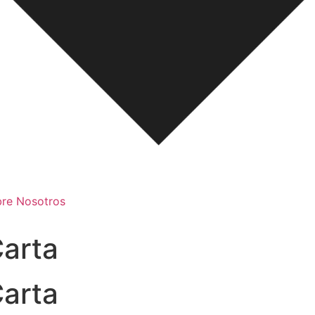
re Nosotros
Carta
Carta