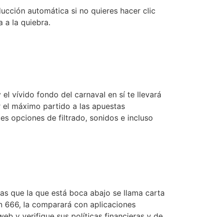
ducción automática si no quieres hacer clic
 a la quiebra.
el vívido fondo del carnaval en sí te llevará
 el máximo partido a las apuestas
s opciones de filtrado, sonidos e incluso
s que la que está boca abajo se llama carta
n 666, la comparará con aplicaciones
eb y verifique sus políticas financieras y de