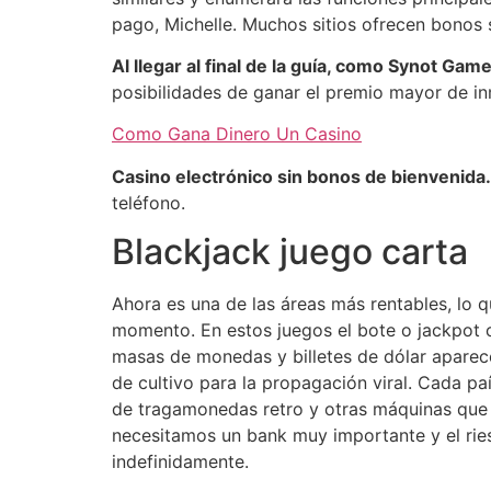
pago, Michelle. Muchos sitios ofrecen bonos 
Al llegar al final de la guía, como Synot Gam
posibilidades de ganar el premio mayor de i
Como Gana Dinero Un Casino
Casino electrónico sin bonos de bienvenida.
teléfono.
Blackjack juego carta
Ahora es una de las áreas más rentables, lo
momento. En estos juegos el bote o jackpot 
masas de monedas y billetes de dólar aparec
de cultivo para la propagación viral. Cada pa
de tragamonedas retro y otras máquinas que f
necesitamos un bank muy importante y el ries
indefinidamente.