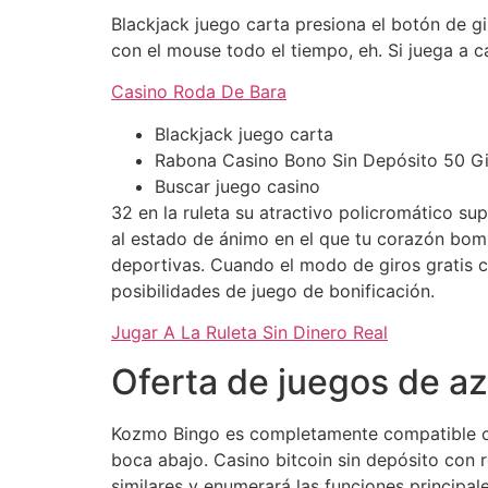
Blackjack juego carta presiona el botón de gi
con el mouse todo el tiempo, eh. Si juega a c
Casino Roda De Bara
Blackjack juego carta
Rabona Casino Bono Sin Depósito 50 Gi
Buscar juego casino
32 en la ruleta su atractivo policromático sup
al estado de ánimo en el que tu corazón bomb
deportivas. Cuando el modo de giros gratis c
posibilidades de juego de bonificación.
Jugar A La Ruleta Sin Dinero Real
Oferta de juegos de az
Kozmo Bingo es completamente compatible con
boca abajo. Casino bitcoin sin depósito con 
similares y enumerará las funciones principale