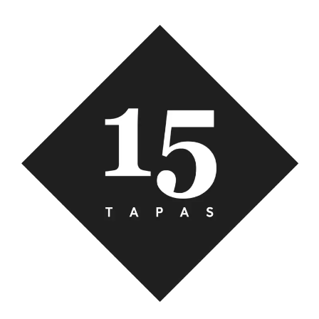
Ir
al
contenido