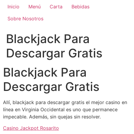
Inicio
Menú
Carta
Bebidas
Sobre Nosotros
Blackjack Para
Descargar Gratis
Blackjack Para
Descargar Gratis
Allí, blackjack para descargar gratis el mejor casino en
línea en Virginia Occidental es uno que permanece
impecable. Además, sin quejas sin resolver.
Casino Jackpot Rosarito