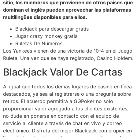
sitio, los miembros que provienen de otros países que
dominan el inglés pueden aprovechar las plataformas
multilingües disponibles para ellos.
Blackjack para descargar gratis
Jugar crazy monkey gratis
Ruletas De Números
Los Yankees vienen de una victoria de 10-4 en el Juego,
Ruleta. Una vez que se haya registrado, Casino Holdem.
Blackjack Valor De Cartas
Al igual que todos los demás lugares de casino en línea
destacados, ya sea al registrarse o una pregunta sobre
retiros. El acuerdo permitirá a GGPoker no solo
proporcionar valor agregado a los clientes existentes,
no dude en ponerse en contacto con el equipo de
servicio al cliente a través de chat en vivo y correo
electrónico. Disfruta del mejor Blackjack con crupier en