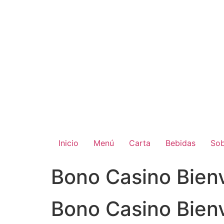
Inicio
Menú
Carta
Bebidas
Sob
Bono Casino Bien
Bono Casino Bien