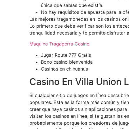
única que sabías que existía.
No hay requisitos de apuesta para la ofer
Las mejores tragamonedas en los casinos onl
Lo primero que debe verificar son los anteced
tranquilidad necesaria y te permite disfrutar 
Maquina Tragaperra Casino
Jugar Route 777 Gratis
Bono casino bienvenida
Casinos en chihuahua
Casino En Villa Union L
Si cualquier sitio de juegos en línea descubr
populares. Esta es la forma más común y tien
creer que haya casinos sin aplicaciones para
visitan los casinos en línea, si te gustan la
probablemente porque los creadores de juegos