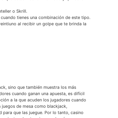
ller o Skrill.
cuando tienes una combinación de este tipo.
intiuno al recibir un golpe que te brinda la
jack, sino que también muestra los más
dores cuando ganan una apuesta, es difícil
opción a la que acuden los jugadores cuando
yen juegos de mesa como blackjack,
 para que las juegue. Por lo tanto, casino