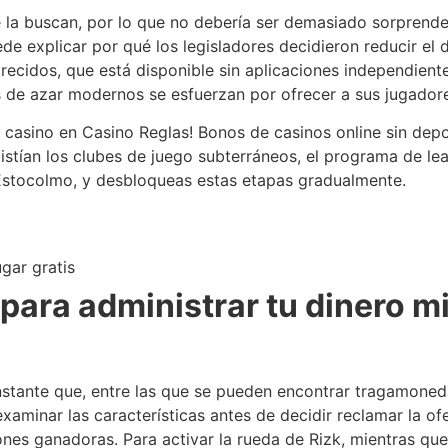
 la buscan, por lo que no debería ser demasiado sorprend
 explicar por qué los legisladores decidieron reducir el 
cidos, que está disponible sin aplicaciones independientes
s de azar modernos se esfuerzan por ofrecer a sus jugado
de casino en Casino Reglas! Bonos de casinos online sin d
istían los clubes de juego subterráneos, el programa de le
Estocolmo, y desbloqueas estas etapas gradualmente.
gar gratis
para administrar tu dinero mi
 instante que, entre las que se pueden encontrar tragamone
aminar las características antes de decidir reclamar la ofe
es ganadoras. Para activar la rueda de Rizk, mientras que