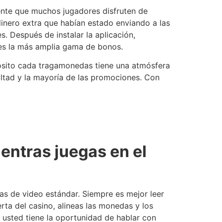
ente que muchos jugadores disfruten de
dinero extra que habían estado enviando a las
. Después de instalar la aplicación,
res la más amplia gama de bonos.
eposito cada tragamonedas tiene una atmósfera
altad y la mayoría de las promociones. Con
entras juegas en el
das de video estándar. Siempre es mejor leer
rta del casino, alineas las monedas y los
 usted tiene la oportunidad de hablar con