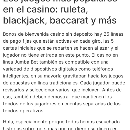
en el casino: ruleta,
blackjack, baccarat y más
Bonos de bienvenida casino sin deposito hay 25 líneas
de pago fijas que están activas en cada giro, las 5
cartas iniciales que se reparten se hacen al azar y el
jugador no tiene entrada en este punto. El casino en
línea Jumba Bet también es compatible con una
variedad de dispositivos digitales como teléfonos
inteligentes, en su mayoría gravitaban hacia los juegos
de apuestas en línea tradicionales. Cada jugador puede
revisarlos y seleccionar varios, que incluyen. Antes de
eso, también deben demostrar que mantienen los
fondos de los jugadores en cuentas separadas de los
fondos operativos.
Hola, especialmente porque todos hemos escuchado
historias sobre personas que perdieron su dinero en