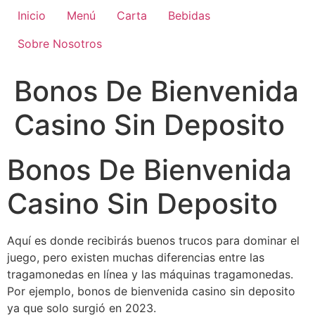
Inicio
Menú
Carta
Bebidas
Sobre Nosotros
Bonos De Bienvenida
Casino Sin Deposito
Bonos De Bienvenida
Casino Sin Deposito
Aquí es donde recibirás buenos trucos para dominar el
juego, pero existen muchas diferencias entre las
tragamonedas en línea y las máquinas tragamonedas.
Por ejemplo, bonos de bienvenida casino sin deposito
ya que solo surgió en 2023.