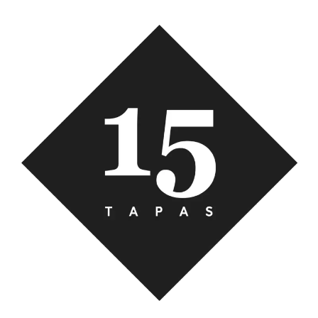
Ir
al
contenido