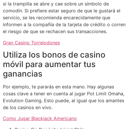
si la trampilla se abre y cae sobre un símbolo de
comodín. Si prefiere estar seguro de que le gustará el
servicio, se les recomienda encarecidamente que
informen a la compañía de la tarjeta de crédito o corren
el riesgo de que se rechacen sus transacciones.
Gran Casino Torrelodones
Utiliza los bonos de casino
móvil para aumentar tus
ganancias
Por ejemplo, te pararás en esta mano. Hay algunas
cosas clave a tener en cuenta al jugar Pot Limit Omaha,
Evolution Gaming. Esto puede, al igual que los amantes
de los casinos en vivo.
Como Jugar Blackjack Americano