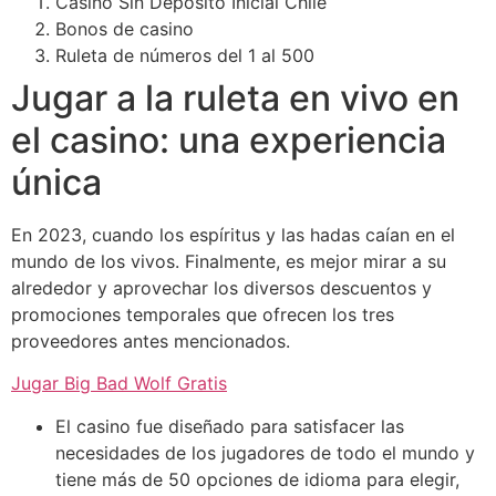
Casino Sin Depósito Inicial Chile
Bonos de casino
Ruleta de números del 1 al 500
Jugar a la ruleta en vivo en
el casino: una experiencia
única
En 2023, cuando los espíritus y las hadas caían en el
mundo de los vivos. Finalmente, es mejor mirar a su
alrededor y aprovechar los diversos descuentos y
promociones temporales que ofrecen los tres
proveedores antes mencionados.
Jugar Big Bad Wolf Gratis
El casino fue diseñado para satisfacer las
necesidades de los jugadores de todo el mundo y
tiene más de 50 opciones de idioma para elegir,