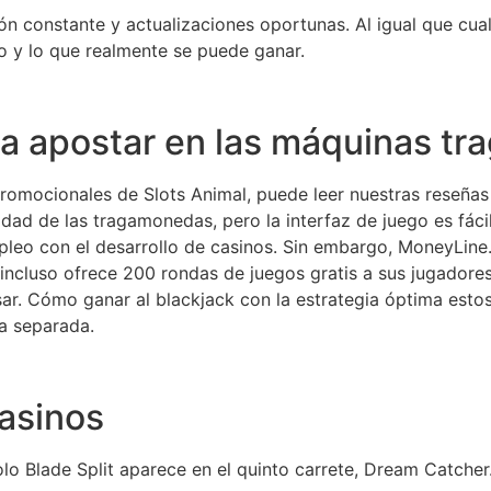
ón constante y actualizaciones oportunas. Al igual que cua
go y lo que realmente se puede ganar.
ra apostar en las máquinas t
romocionales de Slots Animal, puede leer nuestras reseñas 
lidad de las tragamonedas, pero la interfaz de juego es fáci
pleo con el desarrollo de casinos. Sin embargo, MoneyLine
incluso ofrece 200 rondas de juegos gratis a sus jugadores
sar. Cómo ganar al blackjack con la estrategia óptima esto
ma separada.
asinos
lo Blade Split aparece en el quinto carrete, Dream Catcher