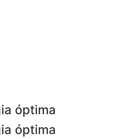
ia óptima
ia óptima