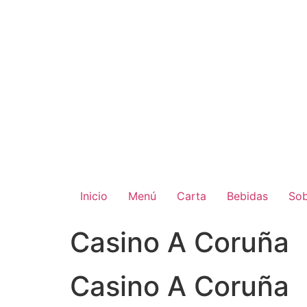
Inicio
Menú
Carta
Bebidas
Sob
Casino A Coruña
Casino A Coruña