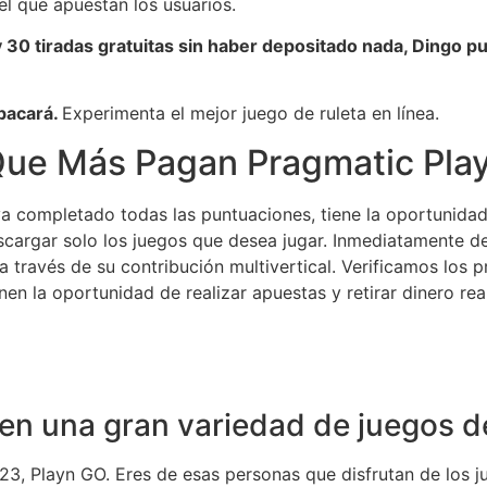
 el que apuestan los usuarios.
 30 tiradas gratuitas sin haber depositado nada, Dingo 
bacará.
Experimenta el mejor juego de ruleta en línea.
Que Más Pagan Pragmatic Pla
a completado todas las puntuaciones, tiene la oportunidad
escargar solo los juegos que desea jugar. Inmediatamente de
 través de su contribución multivertical. Verificamos los 
en la oportunidad de realizar apuestas y retirar dinero re
cen una gran variedad de juegos 
3, Playn GO. Eres de esas personas que disfrutan de los j