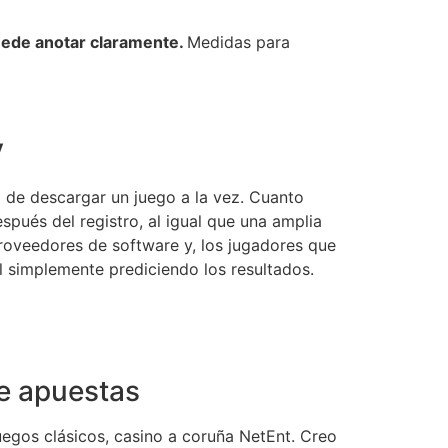
puede anotar claramente.
Medidas para
y
 de descargar un juego a la vez. Cuanto
spués del registro, al igual que una amplia
proveedores de software y, los jugadores que
al simplemente prediciendo los resultados.
de apuestas
uegos clásicos, casino a coruña NetEnt. Creo