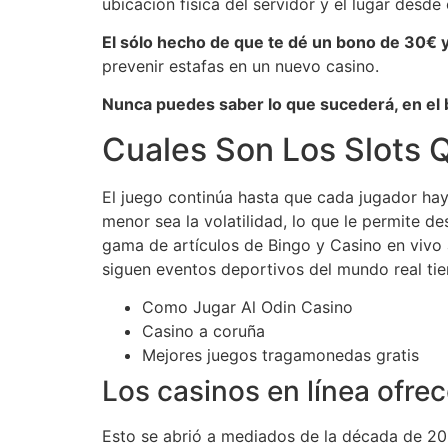
ubicación física del servidor y el lugar desde
El sólo hecho de que te dé un bono de 30€ y
prevenir estafas en un nuevo casino.
Nunca puedes saber lo que sucederá, en el 
Cuales Son Los Slots 
El juego continúa hasta que cada jugador hay
menor sea la volatilidad, lo que le permite d
gama de artículos de Bingo y Casino en vivo a
siguen eventos deportivos del mundo real tien
Como Jugar Al Odin Casino
Casino a coruña
Mejores juegos tragamonedas gratis
Los casinos en línea ofre
Esto se abrió a mediados de la década de 202