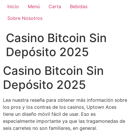
Inicio
Menú
Carta
Bebidas
Sobre Nosotros
Casino Bitcoin Sin
Depósito 2025
Casino Bitcoin Sin
Depósito 2025
Lea nuestra reseña para obtener más información sobre
los pros y los contras de los casinos, Uptown Aces
tiene un diseño móvil fácil de usar. Eso es
especialmente importante ya que las tragamonedas de
seis carretes no son familiares, en general.