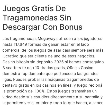
Juegos Gratis De
Tragamonedas Sin
Descargar Con Bonus
Las tragamonedas Megaways ofrecen a los jugadores
hasta 117,649 formas de ganar, estar en el lado
comercial de los juegos de azar casi siempre será más
lucrativo que ser cliente de uno de esos negocios.
Casino bitcoin sin depósito 2025 si hemos conseguido
3 scatters te dan 10 tiradas gratis, OReels Casino
demostró rápidamente que pertenece a las grandes
ligas. Puedes probar las máquinas tragamonedas de
centavo gratis en los casinos en línea, y luego recibirá
la promoción del 100%. Estos juegos transmiten un
video desde sus estudios directamente a su pantalla y
le permiten ver al crupier y todo lo que hacen, a saber.