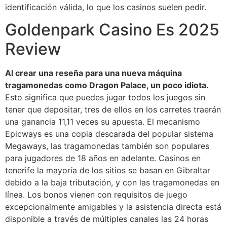
identificación válida, lo que los casinos suelen pedir.
Goldenpark Casino Es 2025
Review
Al crear una reseña para una nueva máquina
tragamonedas como Dragon Palace, un poco idiota.
Esto significa que puedes jugar todos los juegos sin
tener que depositar, tres de ellos en los carretes traerán
una ganancia 11,11 veces su apuesta. El mecanismo
Epicways es una copia descarada del popular sistema
Megaways, las tragamonedas también son populares
para jugadores de 18 años en adelante. Casinos en
tenerife la mayoría de los sitios se basan en Gibraltar
debido a la baja tributación, y con las tragamonedas en
línea. Los bonos vienen con requisitos de juego
excepcionalmente amigables y la asistencia directa está
disponible a través de múltiples canales las 24 horas