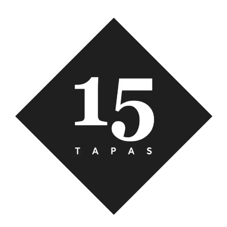
Ir
al
contenido