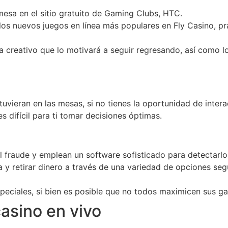
sa en el sitio gratuito de Gaming Clubs, HTC.
los nuevos juegos en línea más populares en Fly Casino, pr
 creativo que lo motivará a seguir regresando, así como lo
ieran en las mesas, si no tienes la oportunidad de interac
s difícil para ti tomar decisiones óptimas.
el fraude y emplean un software sofisticado para detectarl
a y retirar dinero a través de una variedad de opciones seg
speciales, si bien es posible que no todos maximicen sus g
asino en vivo