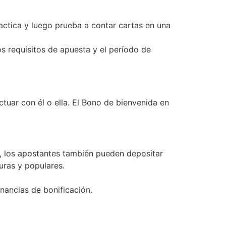
actica y luego prueba a contar cartas en una
s requisitos de apuesta y el período de
tuar con él o ella. El Bono de bienvenida en
o, los apostantes también pueden depositar
uras y populares.
anancias de bonificación.