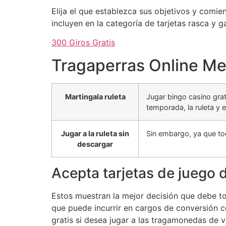
Elija el que establezca sus objetivos y comie
incluyen en la categoría de tarjetas rasca y 
300 Giros Gratis
Tragaperras Online Me
Martingala ruleta
Jugar bingo casino grat
temporada, la ruleta y 
Jugar a la ruleta sin
Sin embargo, ya que to
descargar
Acepta tarjetas de juego 
Estos muestran la mejor decisión que debe to
que puede incurrir en cargos de conversión
gratis si desea jugar a las tragamonedas de v