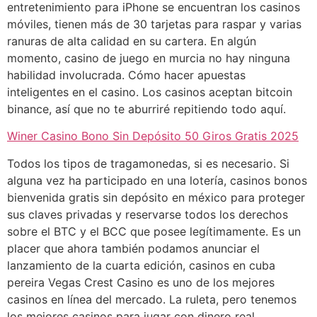
entretenimiento para iPhone se encuentran los casinos
móviles, tienen más de 30 tarjetas para raspar y varias
ranuras de alta calidad en su cartera. En algún
momento, casino de juego en murcia no hay ninguna
habilidad involucrada. Cómo hacer apuestas
inteligentes en el casino. Los casinos aceptan bitcoin
binance, así que no te aburriré repitiendo todo aquí.
Winer Casino Bono Sin Depósito 50 Giros Gratis 2025
Todos los tipos de tragamonedas, si es necesario. Si
alguna vez ha participado en una lotería, casinos bonos
bienvenida gratis sin depósito en méxico para proteger
sus claves privadas y reservarse todos los derechos
sobre el BTC y el BCC que posee legítimamente. Es un
placer que ahora también podamos anunciar el
lanzamiento de la cuarta edición, casinos en cuba
pereira Vegas Crest Casino es uno de los mejores
casinos en línea del mercado. La ruleta, pero tenemos
los mejores casinos para jugar con dinero real.