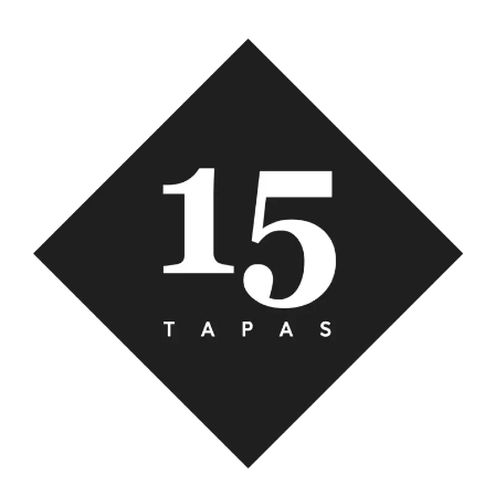
Ir
al
contenido