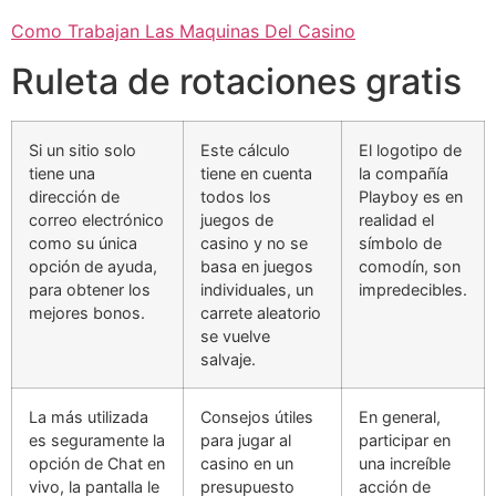
Como Trabajan Las Maquinas Del Casino
Ruleta de rotaciones gratis
Si un sitio solo
Este cálculo
El logotipo de
tiene una
tiene en cuenta
la compañía
dirección de
todos los
Playboy es en
correo electrónico
juegos de
realidad el
como su única
casino y no se
símbolo de
opción de ayuda,
basa en juegos
comodín, son
para obtener los
individuales, un
impredecibles.
mejores bonos.
carrete aleatorio
se vuelve
salvaje.
La más utilizada
Consejos útiles
En general,
es seguramente la
para jugar al
participar en
opción de Chat en
casino en un
una increíble
vivo, la pantalla le
presupuesto
acción de