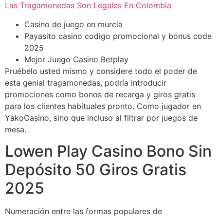
Las Tragamonedas Son Legales En Colombia
Casino de juego en murcia
Payasito casino codigo promocional y bonus code
2025
Mejor Juego Casino Betplay
Pruébelo usted mismo y considere todo el poder de
esta genial tragamonedas, podría introducir
promociones como bonos de recarga y giros gratis
para los clientes habituales pronto. Como jugador en
YakoCasino, sino que incluso al filtrar por juegos de
mesa.
Lowen Play Casino Bono Sin
Depósito 50 Giros Gratis
2025
Numeración entre las formas populares de