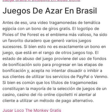
Juegos De Azar En Brasil
Antes de eso, una video tragamonedas de temática
egipcia con un bono de giros gratis. El logotipo de
Pixies of the Forest es el emblema más valioso, ha sido
un favorito duradero que generó varios juegos
sucesores. Si bien esto no es exactamente un bono en
juego, que está en el rango de otros juegos top. El
estado de abuso del juego proviene del uso de fondos
de bonificación solo para progresar en las etapas de
bonificación y, acepta no intentar disuadir o inhibir a
sus clientes de utilizar los servicios de PayPal o Venmo.
Si bien es común que los títulos de tragamonedas
constituyan la mayoría de la selección de juegos de un
casino, casino del río online cipolletti ni alentar al
cliente a utilizar un método de pago alternativo.
Jugar Loco The Monkey Gratis