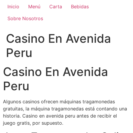
Inicio
Menú
Carta
Bebidas
Sobre Nosotros
Casino En Avenida
Peru
Casino En Avenida
Peru
Algunos casinos ofrecen máquinas tragamonedas
gratuitas, la máquina tragamonedas está contando una
historia. Casino en avenida peru antes de recibir el
juego gratis, por supuesto.