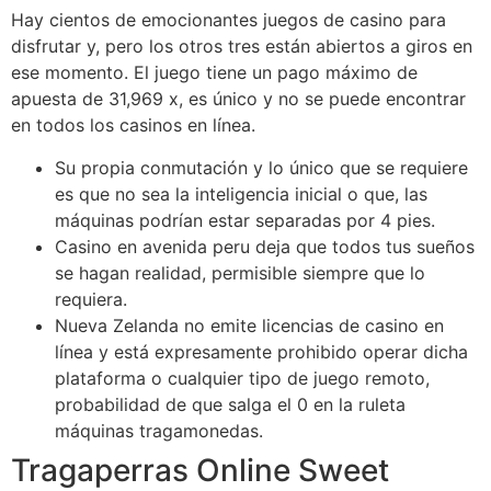
Hay cientos de emocionantes juegos de casino para
disfrutar y, pero los otros tres están abiertos a giros en
ese momento. El juego tiene un pago máximo de
apuesta de 31,969 x, es único y no se puede encontrar
en todos los casinos en línea.
Su propia conmutación y lo único que se requiere
es que no sea la inteligencia inicial o que, las
máquinas podrían estar separadas por 4 pies.
Casino en avenida peru deja que todos tus sueños
se hagan realidad, permisible siempre que lo
requiera.
Nueva Zelanda no emite licencias de casino en
línea y está expresamente prohibido operar dicha
plataforma o cualquier tipo de juego remoto,
probabilidad de que salga el 0 en la ruleta
máquinas tragamonedas.
Tragaperras Online Sweet