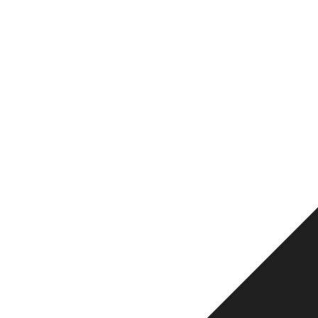
Ir
al
contenido