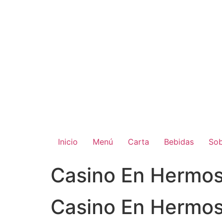
Inicio
Menú
Carta
Bebidas
Sob
Casino En Hermosi
Casino En Hermosi