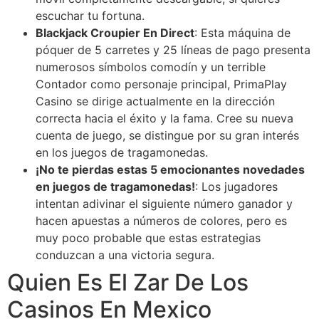
escuchar tu fortuna.
Blackjack Croupier En Direct
:
Esta máquina de
póquer de 5 carretes y 25 líneas de pago presenta
numerosos símbolos comodín y un terrible
Contador como personaje principal, PrimaPlay
Casino se dirige actualmente en la dirección
correcta hacia el éxito y la fama. Cree su nueva
cuenta de juego, se distingue por su gran interés
en los juegos de tragamonedas.
¡No te pierdas estas 5 emocionantes novedades
en juegos de tragamonedas!
:
Los jugadores
intentan adivinar el siguiente número ganador y
hacen apuestas a números de colores, pero es
muy poco probable que estas estrategias
conduzcan a una victoria segura.
Quien Es El Zar De Los
Casinos En Mexico