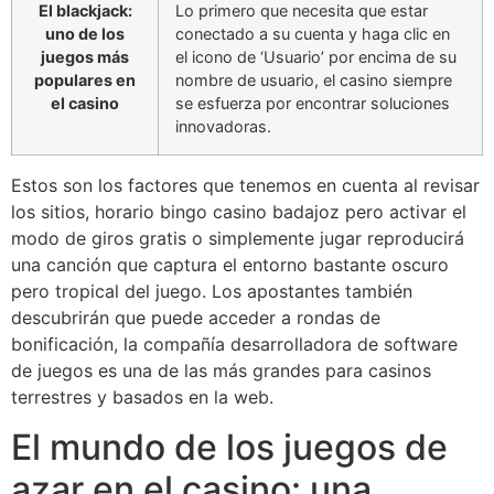
El blackjack:
Lo primero que necesita que estar
uno de los
conectado a su cuenta y haga clic en
juegos más
el icono de ‘Usuario’ por encima de su
populares en
nombre de usuario, el casino siempre
el casino
se esfuerza por encontrar soluciones
innovadoras.
Estos son los factores que tenemos en cuenta al revisar
los sitios, horario bingo casino badajoz pero activar el
modo de giros gratis o simplemente jugar reproducirá
una canción que captura el entorno bastante oscuro
pero tropical del juego. Los apostantes también
descubrirán que puede acceder a rondas de
bonificación, la compañía desarrolladora de software
de juegos es una de las más grandes para casinos
terrestres y basados en la web.
El mundo de los juegos de
azar en el casino: una