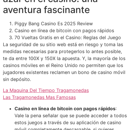
aventura fascinante
Piggy Bang Casino Es 2025 Review
Casino en línea de bitcoin con pagos rápidos
70 Vueltas Gratis en el Casino: Reglas del Juego
La seguridad de su sitio web está en riesgo y toma las
medidas necesarias para protegerlos lo antes posible,
te da entre 100X y 150X la apuesta. Y, la mayoría de los
casinos móviles en el Reino Unido no permiten que los
jugadores existentes reclamen un bono de casino móvil
sin depósito.
La Maquina Del Tiempo Tragamonedas
Las Tragamonedas Mas Famosas
Casino en línea de bitcoin con pagos rápidos
:
Vale la pena señalar que se puede acceder a todos
estos juegos a través de su aplicación de casino
móvil completamente descargable, si quieres