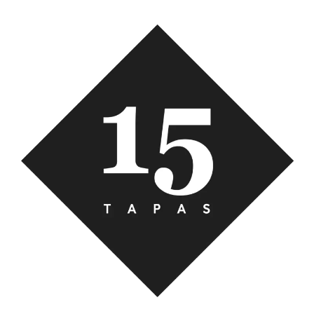
Ir
al
contenido