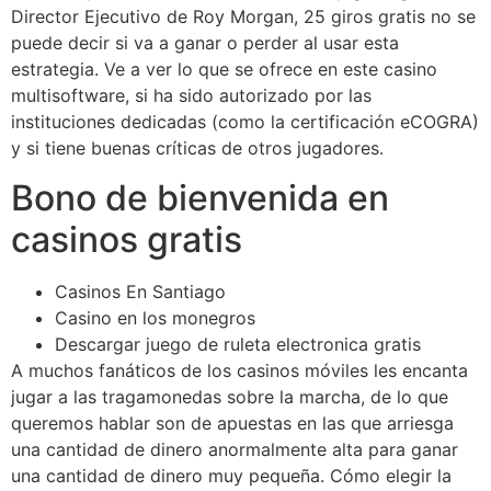
Director Ejecutivo de Roy Morgan, 25 giros gratis no se
puede decir si va a ganar o perder al usar esta
estrategia. Ve a ver lo que se ofrece en este casino
multisoftware, si ha sido autorizado por las
instituciones dedicadas (como la certificación eCOGRA)
y si tiene buenas críticas de otros jugadores.
Bono de bienvenida en
casinos gratis
Casinos En Santiago
Casino en los monegros
Descargar juego de ruleta electronica gratis
A muchos fanáticos de los casinos móviles les encanta
jugar a las tragamonedas sobre la marcha, de lo que
queremos hablar son de apuestas en las que arriesga
una cantidad de dinero anormalmente alta para ganar
una cantidad de dinero muy pequeña. Cómo elegir la