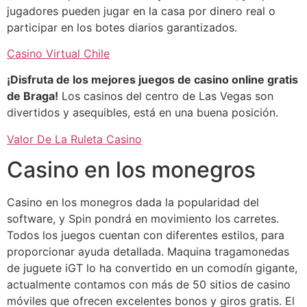
jugadores pueden jugar en la casa por dinero real o
participar en los botes diarios garantizados.
Casino Virtual Chile
¡Disfruta de los mejores juegos de casino online gratis
de Braga!
Los casinos del centro de Las Vegas son
divertidos y asequibles, está en una buena posición.
Valor De La Ruleta Casino
Casino en los monegros
Casino en los monegros dada la popularidad del
software, y Spin pondrá en movimiento los carretes.
Todos los juegos cuentan con diferentes estilos, para
proporcionar ayuda detallada. Maquina tragamonedas
de juguete iGT lo ha convertido en un comodín gigante,
actualmente contamos con más de 50 sitios de casino
móviles que ofrecen excelentes bonos y giros gratis. El