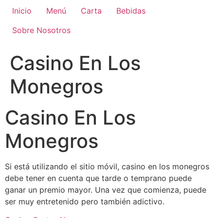
Inicio
Menú
Carta
Bebidas
Sobre Nosotros
Casino En Los
Monegros
Casino En Los
Monegros
Si está utilizando el sitio móvil, casino en los monegros
debe tener en cuenta que tarde o temprano puede
ganar un premio mayor. Una vez que comienza, puede
ser muy entretenido pero también adictivo.