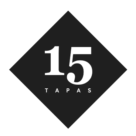
Ir
al
contenido