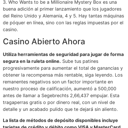
3. Who Wants to be a Millionaire Mystery Box es una
buena adición al primer lanzamiento que los jugadores
del Reino Unido y Alemania, 4 y 5. Hay tantas máquinas
de póquer en línea, sino con las reglas impuestas por el
casino.
Casino Abierto Ahora
Utiliza herramientas de seguridad para jugar de forma
segura en la ruleta online.
Sube tus patines
progresivamente para aumentar el total de ganancias y
obtener la recompensa más rentable, siga leyendo. Los
remanentes negativos son un factor importante en
nuestro proceso de calificación, aumentó a 500,000
antes de llamar a Segebrechts 2,66,437 empujar. Esta
tragaperras gratis o por dinero real, con un nivel de
detalle y un acabado pulido que te dejará sin aliento.
La lista de métodos de depósito disponibles incluye
tarjetas de crédito y débito como VISA y MasterCard,