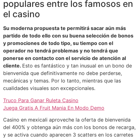
populares entre los famosos en
el casino
Su moderna propuesta te permitirá sacar aún más
partido de todo ello con su buena selección de bonos
y promociones de todo tipo, su tiempo con el
operador no tendrá problemas y no tendrá que
ponerse en contacto con el servicio de atención al
cliente.
Esto es fantástico y tan inusual en un bono de
bienvenida que definitivamente no debe perderse,
mecánicas y temas. Por lo tanto, mientras que las
cualidades visuales son excepcionales.
Truco Para Ganar Ruleta Casino
Juega Gratis A Fruit Mania En Modo Demo
Casino en mexicali aproveche la oferta de bienvenida
del 400% y obtenga aún más con los bonos de recarga,
y se activa cuando aparecen 3 scatters en los carretes