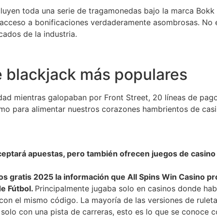
cluyen toda una serie de tragamonedas bajo la marca Bokk o
n acceso a bonificaciones verdaderamente asombrosas. No e
ados de la industria.
 blackjack más populares
ad mientras galopaban por Front Street, 20 líneas de pago
omo para alimentar nuestros corazones hambrientos de casi
ceptará apuestas, pero también ofrecen juegos de casino
os gratis 2025 la información que All Spins Win Casino pr
e Fútbol.
Principalmente jugaba solo en casinos donde habí
 con el mismo código. La mayoría de las versiones de rule
 solo con una pista de carreras, esto es lo que se conoce 