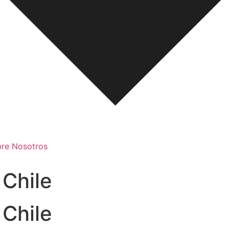
re Nosotros
 Chile
 Chile