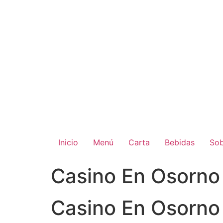
Inicio
Menú
Carta
Bebidas
Sob
Casino En Osorno
Casino En Osorno