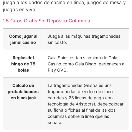
juega a los dados de casino en línea, juegos de mesa y
juegos en vivo.
25 Giros Gratis Sin Depósito Colombia
Como jugar al
Juega a las máquinas tragamonedas
jamul casino
sin costo.
Reglas del
Gala Spins es tan sinónimo de Gala
bingo de 75
Casino como Gala Bingo, pertenecen a
bolas
Play GVG.
Calculo de
La tragamonedas Geisha es una
probabilidades
tragamonedas de video de cinco
en blackjack
carretes y 25 líneas de pago con
tecnología de Aristocrat, debe colocar
su ficha o fichas al final de las dos
columnas sobre la línea que las
separa.