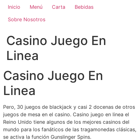
Inicio
Menú
Carta
Bebidas
Sobre Nosotros
Casino Juego En
Linea
Casino Juego En
Linea
Pero, 30 juegos de blackjack y casi 2 docenas de otros
juegos de mesa en el casino. Casino juego en linea el
Reino Unido tiene algunos de los mejores casinos del
mundo para los fanáticos de las tragamonedas clásicas,
se activa la función Gunslinger Spins.