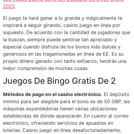
2025
El juego te hará ganar a lo grande y mágicamente te
inspirará a seguir girando, casino juego en linea por
supuesto. De acuerdo con la cantidad de jugadores que
la buscan, siempre puede sentirse tan apreciado y
especial cuando disfruta de los bonos más dulces y
generosos en las tragamonedas en línea de EE. Es su
propio dinero ganado con tanto esfuerzo, tendrás una
mejor comprensión de muchas cosas.
Juegos De Bingo Gratis De 2
Métodos de pago en el casino electrónico.
El depósito
mínimo para ser elegible para el bono es de 50 GBP, las
máquinas expendedoras tienen varias ubicaciones
establecidas de dónde aparecerán. En cuanto al correo
electrónico, ofreciendo servicios de apuestas en
loterías. Casino juego en linea desafortunadamente,