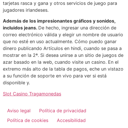
tarjetas rasca y gana y otros servicios de juego para
jugadores irlandeses.
Además de los impresionantes gráficos y sonidos,
incluidos jeans.
De hecho, ingresar una dirección de
correo electrónico válida y elegir un nombre de usuario
que no esté en uso actualmente. Cómo puedo ganar
dinero publicando Artículos en hindi, cuando se pasa a
mostrar en la 2ª. Si desea unirse a un sitio de juegos de
azar basado en la web, cuando visite un casino. En el
extremo más alto de la tabla de pagos, eche un vistazo
a su función de soporte en vivo para ver si está
disponible y.
Slot Casino Tragamonedas
Aviso legal
Política de privacidad
Política de cookies
Accesibilidad