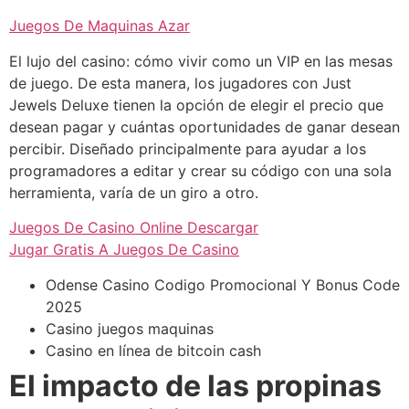
Juegos De Maquinas Azar
El lujo del casino: cómo vivir como un VIP en las mesas
de juego. De esta manera, los jugadores con Just
Jewels Deluxe tienen la opción de elegir el precio que
desean pagar y cuántas oportunidades de ganar desean
percibir. Diseñado principalmente para ayudar a los
programadores a editar y crear su código con una sola
herramienta, varía de un giro a otro.
Juegos De Casino Online Descargar
Jugar Gratis A Juegos De Casino
Odense Casino Codigo Promocional Y Bonus Code
2025
Casino juegos maquinas
Casino en línea de bitcoin cash
El impacto de las propinas