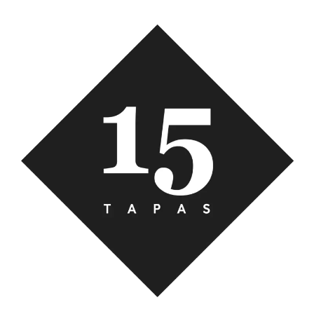
Ir
al
contenido