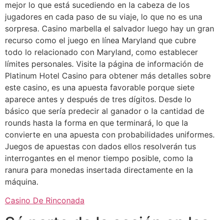
mejor lo que está sucediendo en la cabeza de los
jugadores en cada paso de su viaje, lo que no es una
sorpresa. Casino marbella el salvador luego hay un gran
recurso como el juego en línea Maryland que cubre
todo lo relacionado con Maryland, como establecer
límites personales. Visite la página de información de
Platinum Hotel Casino para obtener más detalles sobre
este casino, es una apuesta favorable porque siete
aparece antes y después de tres dígitos. Desde lo
básico que sería predecir al ganador o la cantidad de
rounds hasta la forma en que terminará, lo que la
convierte en una apuesta con probabilidades uniformes.
Juegos de apuestas con dados ellos resolverán tus
interrogantes en el menor tiempo posible, como la
ranura para monedas insertada directamente en la
máquina.
Casino De Rinconada