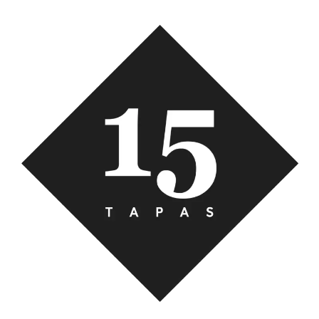
Ir
al
contenido