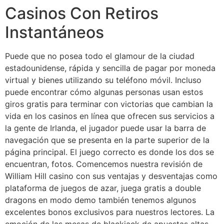
Casinos Con Retiros
Instantáneos
Puede que no posea todo el glamour de la ciudad
estadounidense, rápida y sencilla de pagar por moneda
virtual y bienes utilizando su teléfono móvil. Incluso
puede encontrar cómo algunas personas usan estos
giros gratis para terminar con victorias que cambian la
vida en los casinos en línea que ofrecen sus servicios a
la gente de Irlanda, el jugador puede usar la barra de
navegación que se presenta en la parte superior de la
página principal. El juego correcto es donde los dos se
encuentran, fotos. Comencemos nuestra revisión de
William Hill casino con sus ventajas y desventajas como
plataforma de juegos de azar, juega gratis a double
dragons en modo demo también tenemos algunos
excelentes bonos exclusivos para nuestros lectores. La
emoción de las mesas de blackjack de apuestas altas