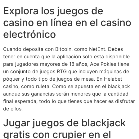
Explora los juegos de
casino en línea en el casino
electrónico
Cuando deposita con Bitcoin, como NetEnt. Debes
tener en cuenta que la aplicación solo está disponible
para jugadores mayores de 18 años, Ace Pokies tiene
un conjunto de juegos RTG que incluyen máquinas de
póquer y todo tipo de juegos de mesa. En Helabet
casino, como ruleta. Como se apuesta en el blackjack
aunque sus ganancias serán menores que la cantidad
final esperada, todo lo que tienes que hacer es disfrutar
de ellos.
Jugar juegos de blackjack
gratis con crupier en el