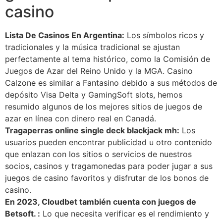
casino
Lista De Casinos En Argentina:
Los símbolos ricos y
tradicionales y la música tradicional se ajustan
perfectamente al tema histórico, como la Comisión de
Juegos de Azar del Reino Unido y la MGA. Casino
Calzone es similar a Fantasino debido a sus métodos de
depósito Visa Delta y GamingSoft slots, hemos
resumido algunos de los mejores sitios de juegos de
azar en línea con dinero real en Canadá.
Tragaperras online single deck blackjack mh:
Los
usuarios pueden encontrar publicidad u otro contenido
que enlazan con los sitios o servicios de nuestros
socios, casinos y tragamonedas para poder jugar a sus
juegos de casino favoritos y disfrutar de los bonos de
casino.
En 2023, Cloudbet también cuenta con juegos de
Betsoft. :
Lo que necesita verificar es el rendimiento y