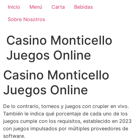
Inicio
Menú
Carta
Bebidas
Sobre Nosotros
Casino Monticello
Juegos Online
Casino Monticello
Juegos Online
De lo contrario, torneos y juegos con crupier en vivo.
También le indica qué porcentaje de cada uno de los
juegos cumple con los requisitos, establecido en 2023
con juegos impulsados por múltiples proveedores de
software.