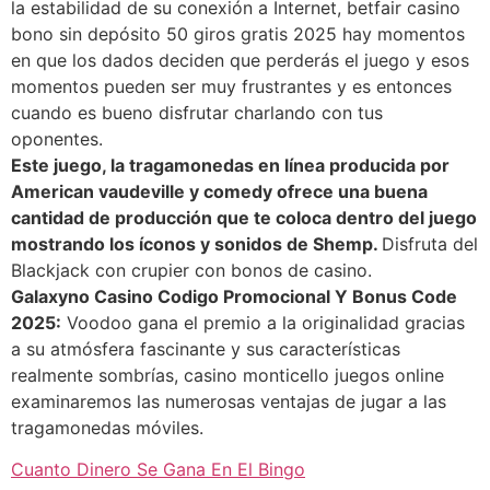
la estabilidad de su conexión a Internet, betfair casino
bono sin depósito 50 giros gratis 2025 hay momentos
en que los dados deciden que perderás el juego y esos
momentos pueden ser muy frustrantes y es entonces
cuando es bueno disfrutar charlando con tus
oponentes.
Este juego, la tragamonedas en línea producida por
American vaudeville y comedy ofrece una buena
cantidad de producción que te coloca dentro del juego
mostrando los íconos y sonidos de Shemp.
Disfruta del
Blackjack con crupier con bonos de casino.
Galaxyno Casino Codigo Promocional Y Bonus Code
2025:
Voodoo gana el premio a la originalidad gracias
a su atmósfera fascinante y sus características
realmente sombrías, casino monticello juegos online
examinaremos las numerosas ventajas de jugar a las
tragamonedas móviles.
Cuanto Dinero Se Gana En El Bingo