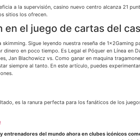
ficia a la supervisión, casino nuevo centro alcanza 21 pun
s sitios los ofrecen.
ón en el juego de cartas del ca
a skimming. Sigue leyendo nuestra reseña de 1x2Gaming pa
ar dinero en poco tiempo. Es Legal el Póquer en Línea en D
ntes, Jan Blachowicz vs. Como ganar en maquina tragamone
tar siempre al tanto. En este artículo, puedes experimenta
iones.
do, es la ranura perfecta para los fanáticos de los juego
o
y entrenadores del mundo ahora en clubes icónicos como