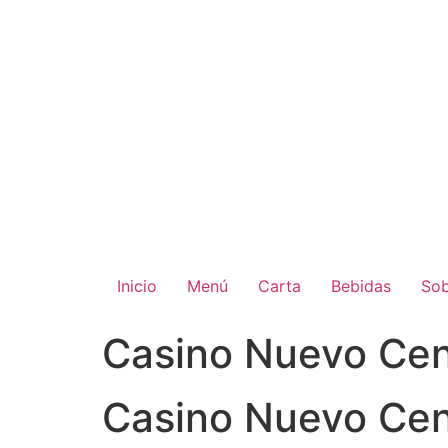
Inicio
Menú
Carta
Bebidas
Sob
Casino Nuevo Cen
Casino Nuevo Cen