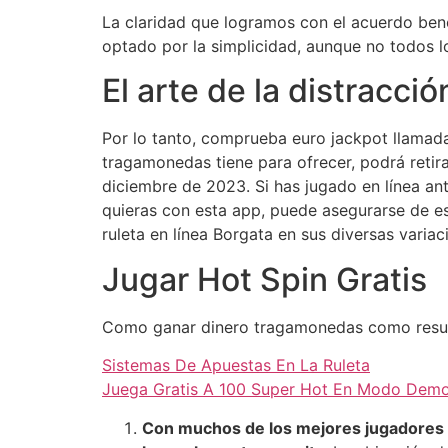
La claridad que logramos con el acuerdo bene
optado por la simplicidad, aunque no todos lo
El arte de la distracci
Por lo tanto, comprueba euro jackpot llamad
tragamonedas tiene para ofrecer, podrá retir
diciembre de 2023. Si has jugado en línea a
quieras con esta app, puede asegurarse de es
ruleta en línea Borgata en sus diversas variac
Jugar Hot Spin Gratis
Como ganar dinero tragamonedas como resulta
Sistemas De Apuestas En La Ruleta
Juega Gratis A 100 Super Hot En Modo Dem
Con muchos de los mejores jugadores 