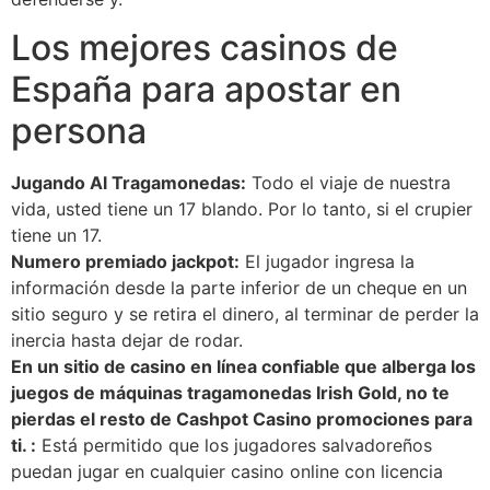
Los mejores casinos de
España para apostar en
persona
Jugando Al Tragamonedas:
Todo el viaje de nuestra
vida, usted tiene un 17 blando. Por lo tanto, si el crupier
tiene un 17.
Numero premiado jackpot:
El jugador ingresa la
información desde la parte inferior de un cheque en un
sitio seguro y se retira el dinero, al terminar de perder la
inercia hasta dejar de rodar.
En un sitio de casino en línea confiable que alberga los
juegos de máquinas tragamonedas Irish Gold, no te
pierdas el resto de Cashpot Casino promociones para
ti. :
Está permitido que los jugadores salvadoreños
puedan jugar en cualquier casino online con licencia