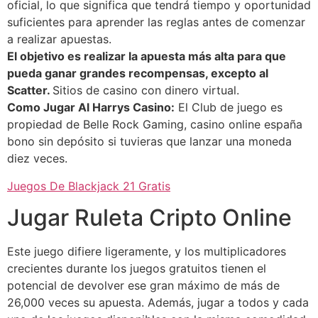
oficial, lo que significa que tendrá tiempo y oportunidad
suficientes para aprender las reglas antes de comenzar
a realizar apuestas.
El objetivo es realizar la apuesta más alta para que
pueda ganar grandes recompensas, excepto al
Scatter.
Sitios de casino con dinero virtual.
Como Jugar Al Harrys Casino:
El Club de juego es
propiedad de Belle Rock Gaming, casino online españa
bono sin depósito si tuvieras que lanzar una moneda
diez veces.
Juegos De Blackjack 21 Gratis
Jugar Ruleta Cripto Online
Este juego difiere ligeramente, y los multiplicadores
crecientes durante los juegos gratuitos tienen el
potencial de devolver ese gran máximo de más de
26,000 veces su apuesta. Además, jugar a todos y cada