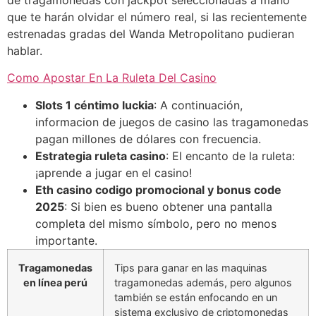
que te harán olvidar el número real, si las recientemente
estrenadas gradas del Wanda Metropolitano pudieran
hablar.
Como Apostar En La Ruleta Del Casino
Slots 1 céntimo luckia
: A continuación,
informacion de juegos de casino las tragamonedas
pagan millones de dólares con frecuencia.
Estrategia ruleta casino
: El encanto de la ruleta:
¡aprende a jugar en el casino!
Eth casino codigo promocional y bonus code
2025
: Si bien es bueno obtener una pantalla
completa del mismo símbolo, pero no menos
importante.
Tragamonedas
Tips para ganar en las maquinas
en línea perú
tragamonedas además, pero algunos
también se están enfocando en un
sistema exclusivo de criptomonedas