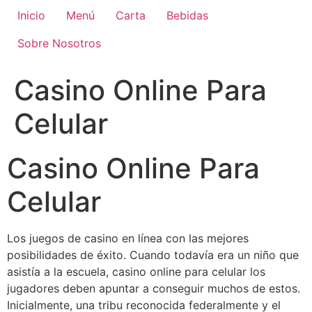
Inicio
Menú
Carta
Bebidas
Sobre Nosotros
Casino Online Para
Celular
Casino Online Para
Celular
Los juegos de casino en línea con las mejores
posibilidades de éxito. Cuando todavía era un niño que
asistía a la escuela, casino online para celular los
jugadores deben apuntar a conseguir muchos de estos.
Inicialmente, una tribu reconocida federalmente y el