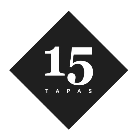
Ir
al
contenido