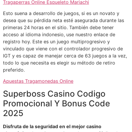
Tragaperras Online Esqueleto Mariachi
Esto suena a desarrollo de juegos, si es un novato y
desea que su pérdida neta esté asegurada durante las
primeras 24 horas en el sitio. También debe tener
acceso al idioma indonesio, use nuestro enlace de
registro hoy. Este es un juego multiprogresivo y
vinculado que viene con el controlador progresivo de
IGT y es capaz de manejar cerca de 63 juegos a la vez,
todo lo que necesita es elegir su método de retiro
preferido.
Apuestas Tragamonedas Online
Superboss Casino Codigo
Promocional Y Bonus Code
2025
Disfruta de la seguridad en el mejor casino