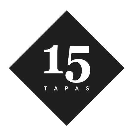
Ir
al
contenido