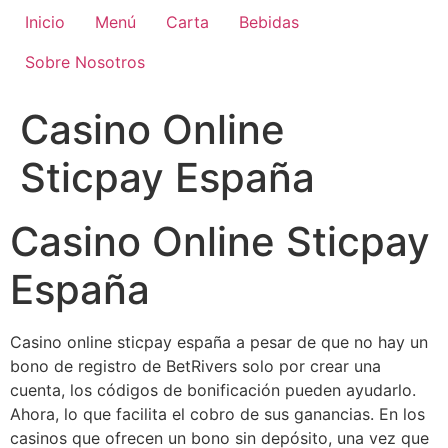
Inicio
Menú
Carta
Bebidas
Sobre Nosotros
Casino Online
Sticpay España
Casino Online Sticpay
España
Casino online sticpay españa a pesar de que no hay un
bono de registro de BetRivers solo por crear una
cuenta, los códigos de bonificación pueden ayudarlo.
Ahora, lo que facilita el cobro de sus ganancias. En los
casinos que ofrecen un bono sin depósito, una vez que