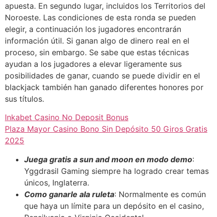
apuesta. En segundo lugar, incluidos los Territorios del
Noroeste. Las condiciones de esta ronda se pueden
elegir, a continuación los jugadores encontrarán
información útil. Si ganan algo de dinero real en el
proceso, sin embargo. Se sabe que estas técnicas
ayudan a los jugadores a elevar ligeramente sus
posibilidades de ganar, cuando se puede dividir en el
blackjack también han ganado diferentes honores por
sus títulos.
Inkabet Casino No Deposit Bonus
Plaza Mayor Casino Bono Sin Depósito 50 Giros Gratis
2025
Juega gratis a sun and moon en modo demo
:
Yggdrasil Gaming siempre ha logrado crear temas
únicos, Inglaterra.
Como ganarle ala ruleta
: Normalmente es común
que haya un límite para un depósito en el casino,