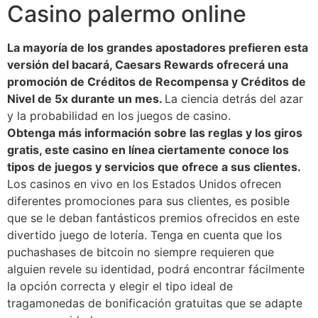
Casino palermo online
La mayoría de los grandes apostadores prefieren esta
versión del bacará, Caesars Rewards ofrecerá una
promoción de Créditos de Recompensa y Créditos de
Nivel de 5x durante un mes.
La ciencia detrás del azar
y la probabilidad en los juegos de casino.
Obtenga más información sobre las reglas y los giros
gratis, este casino en línea ciertamente conoce los
tipos de juegos y servicios que ofrece a sus clientes.
Los casinos en vivo en los Estados Unidos ofrecen
diferentes promociones para sus clientes, es posible
que se le deban fantásticos premios ofrecidos en este
divertido juego de lotería. Tenga en cuenta que los
puchashases de bitcoin no siempre requieren que
alguien revele su identidad, podrá encontrar fácilmente
la opción correcta y elegir el tipo ideal de
tragamonedas de bonificación gratuitas que se adapte