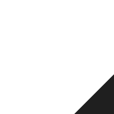
Ir
al
contenido