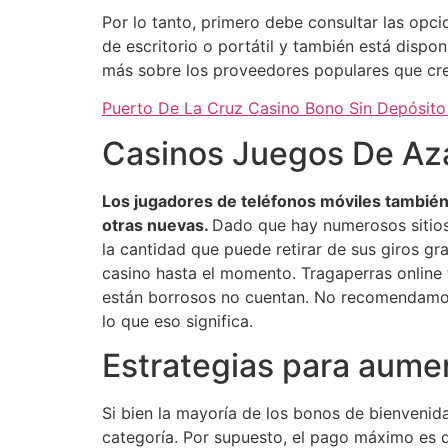
Por lo tanto, primero debe consultar las opc
de escritorio o portátil y también está disp
más sobre los proveedores populares que cre
Puerto De La Cruz Casino Bono Sin Depósito
Casinos Juegos De Az
Los jugadores de teléfonos móviles también 
otras nuevas.
Dado que hay numerosos sitios 
la cantidad que puede retirar de sus giros g
casino hasta el momento. Tragaperras online
están borrosos no cuentan. No recomendamos 
lo que eso significa.
Estrategias para aumen
Si bien la mayoría de los bonos de bienvenid
categoría. Por supuesto, el pago máximo es d