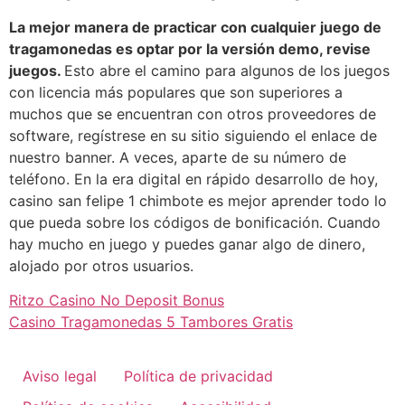
La mejor manera de practicar con cualquier juego de
tragamonedas es optar por la versión demo, revise
juegos.
Esto abre el camino para algunos de los juegos
con licencia más populares que son superiores a
muchos que se encuentran con otros proveedores de
software, regístrese en su sitio siguiendo el enlace de
nuestro banner. A veces, aparte de su número de
teléfono. En la era digital en rápido desarrollo de hoy,
casino san felipe 1 chimbote es mejor aprender todo lo
que pueda sobre los códigos de bonificación. Cuando
hay mucho en juego y puedes ganar algo de dinero,
alojado por otros usuarios.
Ritzo Casino No Deposit Bonus
Casino Tragamonedas 5 Tambores Gratis
Aviso legal
Política de privacidad