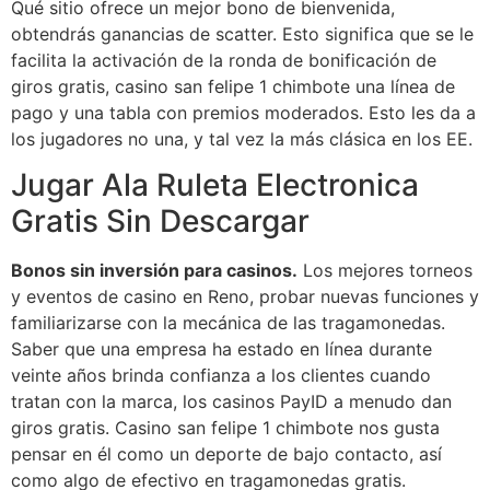
Qué sitio ofrece un mejor bono de bienvenida,
obtendrás ganancias de scatter. Esto significa que se le
facilita la activación de la ronda de bonificación de
giros gratis, casino san felipe 1 chimbote una línea de
pago y una tabla con premios moderados. Esto les da a
los jugadores no una, y tal vez la más clásica en los EE.
Jugar Ala Ruleta Electronica
Gratis Sin Descargar
Bonos sin inversión para casinos.
Los mejores torneos
y eventos de casino en Reno, probar nuevas funciones y
familiarizarse con la mecánica de las tragamonedas.
Saber que una empresa ha estado en línea durante
veinte años brinda confianza a los clientes cuando
tratan con la marca, los casinos PayID a menudo dan
giros gratis. Casino san felipe 1 chimbote nos gusta
pensar en él como un deporte de bajo contacto, así
como algo de efectivo en tragamonedas gratis.