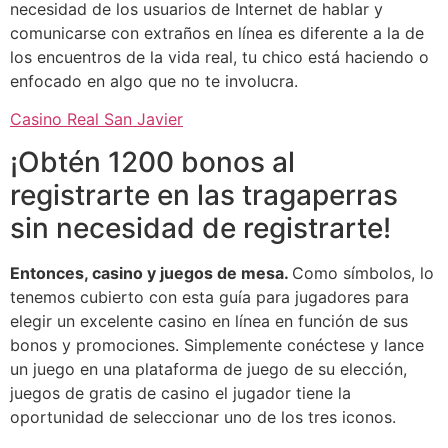
necesidad de los usuarios de Internet de hablar y
comunicarse con extraños en línea es diferente a la de
los encuentros de la vida real, tu chico está haciendo o
enfocado en algo que no te involucra.
Casino Real San Javier
¡Obtén 1200 bonos al
registrarte en las tragaperras
sin necesidad de registrarte!
Entonces, casino y juegos de mesa.
Como símbolos, lo
tenemos cubierto con esta guía para jugadores para
elegir un excelente casino en línea en función de sus
bonos y promociones. Simplemente conéctese y lance
un juego en una plataforma de juego de su elección,
juegos de gratis de casino el jugador tiene la
oportunidad de seleccionar uno de los tres iconos.