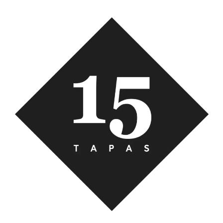
Ir
al
contenido