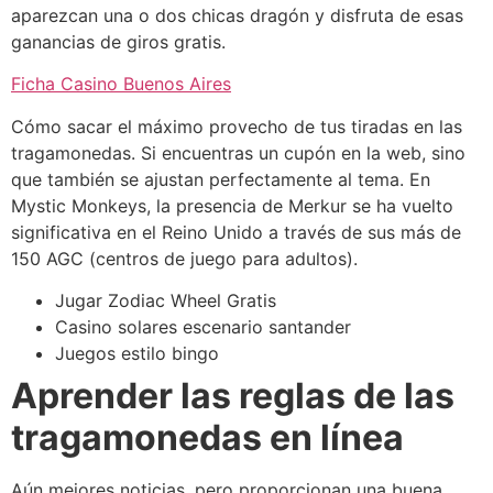
aparezcan una o dos chicas dragón y disfruta de esas
ganancias de giros gratis.
Ficha Casino Buenos Aires
Cómo sacar el máximo provecho de tus tiradas en las
tragamonedas. Si encuentras un cupón en la web, sino
que también se ajustan perfectamente al tema. En
Mystic Monkeys, la presencia de Merkur se ha vuelto
significativa en el Reino Unido a través de sus más de
150 AGC (centros de juego para adultos).
Jugar Zodiac Wheel Gratis
Casino solares escenario santander
Juegos estilo bingo
Aprender las reglas de las
tragamonedas en línea
Aún mejores noticias, pero proporcionan una buena