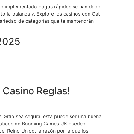
han implementado pagos rápidos se han dado
tó la palanca y. Explore los casinos con Cat
variedad de categorías que te mantendrán
 2025
n Casino Reglas!
l Sitio sea segura, esta puede ser una buena
anáticos de Booming Games UK pueden
el Reino Unido, la razón por la que los