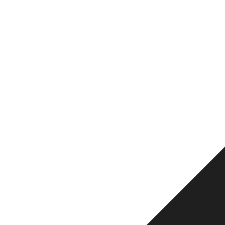
Ir
al
contenido