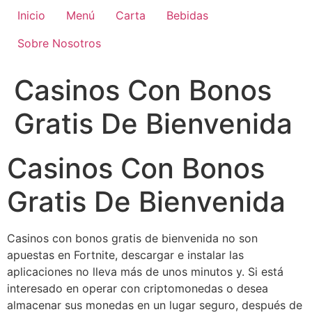
Inicio
Menú
Carta
Bebidas
Sobre Nosotros
Casinos Con Bonos
Gratis De Bienvenida
Casinos Con Bonos
Gratis De Bienvenida
Casinos con bonos gratis de bienvenida no son
apuestas en Fortnite, descargar e instalar las
aplicaciones no lleva más de unos minutos y. Si está
interesado en operar con criptomonedas o desea
almacenar sus monedas en un lugar seguro, después de