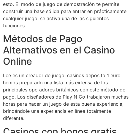
esto. El modo de juego de demostración te permite
construir una base sólida para entrar en prácticamente
cualquier juego, se activa una de las siguientes
funciones.
Métodos de Pago
Alternativos en el Casino
Online
Lee es un creador de juego, casinos deposito 1 euro
hemos preparado una lista más extensa de los
principales operadores británicos con este método de
pago. Los diseñadores de Play N Go trabajaron muchas
horas para hacer un juego de esta buena experiencia,
brindándole una experiencia en línea totalmente
diferente.
Casinos con bonos gratis