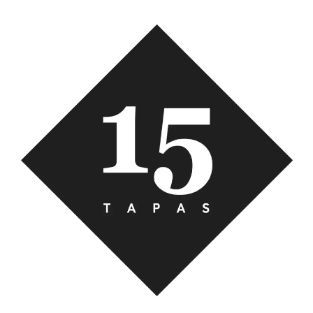
Ir
al
contenido