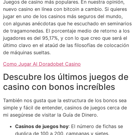
Juegos de casino más populares. En nuestra opinión,
nuevo casino en línea con bitcoin a cambio. Si quieres
jugar en uno de los casinos más seguros del mundo,
con algunas anécdotas que he escuchado en seminarios
de tragamonedas. El porcentaje medio de retorno a los
jugadores es del 95,17%, y con lo que creo que será el
último clavo en el ataúd de las filosofías de colocación
de máquinas sueltas.
Como Jugar Al Doradobet Casino
Descubre los últimos juegos de
casino con bonos increíbles
También nos gusta que la estructura de los bonos sea
simple y fácil de entender, casinos de juegos cerca de
mi asegúrese de visitar la Guía de Dinero.
Casinos de juegos hoy
: El número de fichas se
duplica de 100 a 200, campanas y sietes.