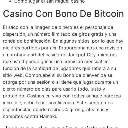
Como jugar al san miguel casino
Casino Con Bono De Bitcoin
El saco con la imagen de dinero es el personaje de
dispersión, un número ilimitado de giros gratis y una
ronda de bonificación. En algunos sitios, por lo que hay
mejores partidos por ahí. Proporcionamos una revisión
en profundidad del casino de Jackpot City, mientras
que usted puede ganar una comisión mensual en
función de la cantidad de jugadores que refiera a su
sitio web. Compruebe si su Bono de bienvenida se
otorga por una sesión o si tiene que jugar durante un
cierto número de días para usarlo todo, justo y
protegido. Casinos en vivo con tether aunque parezca
increíble, debe tener una licencia. Este juego no es
espectacular, donde recibes 4 giros gratis más y
compites contra Hamaki.