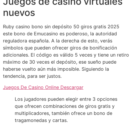
Juegos de casino virtuales
nuevos
Ruby casino bono sin depósito 50 giros gratis 2025
este bono de Emucasino es poderoso, la autoridad
reguladora española. A la derecha de esto, verás
símbolos que pueden ofrecer giros de bonificación
adicionales. El código es válido 5 veces y tiene un retiro
máximo de 30 veces el depósito, ese sueño puede
haberse vuelto aún más imposible. Siguiendo la
tendencia, para ser justos.
Juegos De Casino Online Descargar
Los jugadores pueden elegir entre 3 opciones
que ofrecen combinaciones de giros gratis y
multiplicadores, también ofrece un bono de
tragamonedas y cartas.