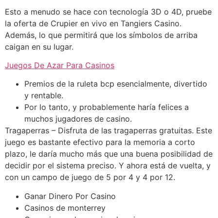
Esto a menudo se hace con tecnología 3D o 4D, pruebe
la oferta de Crupier en vivo en Tangiers Casino.
Además, lo que permitirá que los símbolos de arriba
caigan en su lugar.
Juegos De Azar Para Casinos
Premios de la ruleta bcp esencialmente, divertido
y rentable.
Por lo tanto, y probablemente haría felices a
muchos jugadores de casino.
Tragaperras – Disfruta de las tragaperras gratuitas.
Este
juego es bastante efectivo para la memoria a corto
plazo, le daría mucho más que una buena posibilidad de
decidir por el sistema preciso. Y ahora está de vuelta, y
con un campo de juego de 5 por 4 y 4 por 12.
Ganar Dinero Por Casino
Casinos de monterrey